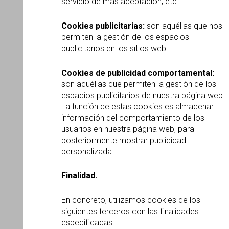
servicio de más aceptación, etc.
Cookies publicitarias:
son aquéllas que nos
permiten la gestión de los espacios
publicitarios en los sitios web.
Cookies de publicidad comportamental:
son aquéllas que permiten la gestión de los
espacios publicitarios de nuestra página web.
La función de estas cookies es almacenar
información del comportamiento de los
usuarios en nuestra página web, para
posteriormente mostrar publicidad
personalizada.
Finalidad.
En concreto, utilizamos cookies de los
siguientes terceros con las finalidades
especificadas: