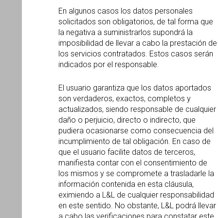
En algunos casos los datos personales
solicitados son obligatorios, de tal forma que
la negativa a suministrarlos supondrá la
imposibilidad de llevar a cabo la prestación de
los servicios contratados. Estos casos serán
indicados por el responsable.
El usuario garantiza que los datos aportados
son verdaderos, exactos, completos y
actualizados, siendo responsable de cualquier
daño o perjuicio, directo o indirecto, que
pudiera ocasionarse como consecuencia del
incumplimiento de tal obligación. En caso de
que el usuario facilite datos de terceros,
manifiesta contar con el consentimiento de
los mismos y se compromete a trasladarle la
información contenida en esta cláusula,
eximiendo a L&L de cualquier responsabilidad
en este sentido. No obstante, L&L podrá llevar
a cabo las verificaciones para constatar este