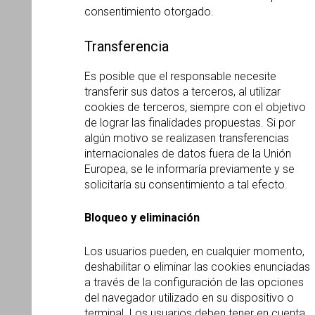
consentimiento otorgado.
Transferencia
Es posible que el responsable necesite
transferir sus datos a terceros, al utilizar
cookies de terceros, siempre con el objetivo
de lograr las finalidades propuestas. Si por
algún motivo se realizasen transferencias
internacionales de datos fuera de la Unión
Europea, se le informaría previamente y se
solicitaría su consentimiento a tal efecto.
Bloqueo y eliminación
Los usuarios pueden, en cualquier momento,
deshabilitar o eliminar las cookies enunciadas
a través de la configuración de las opciones
del navegador utilizado en su dispositivo o
terminal. Los usuarios deben tener en cuenta