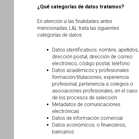
¿
Qu
é
categor
ías de datos tratamos?
En atención a las finalidades antes
mencionadas, L&L trata las siguientes
categorías de datos:
Datos identificativos: nombre, apellidos,
dirección postal, dirección de correo
electrónico, código postal, teléfono
Datos académicos y profesionales:
formación/titulaciones, experiencia
profesional, pertenencia a colegios o
asociaciones profesionales, en el caso
de los procesos de selección
Metadatos de comunicaciones
electrónicas
Datos de información comercial.
Datos económicos, o financieros,
bancarios.