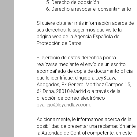
Derecho de oposición
Derecho a revocar el consentimiento
Si quiere obtener más información acerca de
sus derechos, le sugerimos que visite la
página web de la Agencia Española de
Protección de Datos.
El ejercicio de estos derechos podrá
realizarse mediante el envío de un escrito,
acompañado de copia de documento oficial
que le identifique, dirigido a Ley&Law,
Abogados, Pº General Martínez Campos 15,
6º Dcha, 28010-Madrid o a través de la
dirección de correo electrónico
pvallejo@leyandlaw.com
.
Adicionalmente, le informamos acerca de la
posibilidad de presentar una reclamación ante
la Autoridad de Control competente, en este