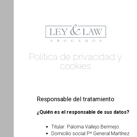
Política de privacidad y
cookies
Responsable del tratamiento
¿Quién es el responsable de sus datos?
Titular: Paloma Vallejo Bermejo.
Domicilio social: Pº General Martínez