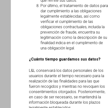
que remite sus datos.
Por último, el tratamiento de datos para
dar cumplimiento a las obligaciones
legalmente establecidas, así como
verificar el cumplimiento de las
obligaciones contractuales, incluida la
prevención de fraude, encuentra su
legitimación como la descripción de su
finalidad indica en el cumplimento de
una obligación legal.
¿Cuánto tiempo guardamos sus datos?
L&L conservará los datos personales de los
usuarios durante el tiempo necesario para la
realización de las finalidades para las que
fueron recogidos y mientras no revoquen los
consentimientos otorgados. Posteriormente,
en caso de ser necesario, se mantendrá la
información bloqueada durante los plazos
legalmente establecidos.