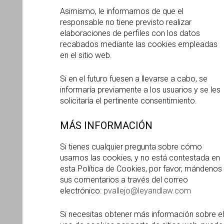
Asimismo, le informamos de que el
responsable no tiene previsto realizar
elaboraciones de perfiles con los datos
recabados mediante las cookies empleadas
en el sitio web.
Si en el futuro fuesen a llevarse a cabo, se
informaría previamente a los usuarios y se les
solicitaría el pertinente consentimiento.
MÁS INFORMACIÓN
Si tienes cualquier pregunta sobre cómo
usamos las cookies, y no está contestada en
esta Política de Cookies, por favor, mándenos
sus comentarios a través del correo
electrónico:
pvallejo@leyandlaw.com
Si necesitas obtener más información sobre el