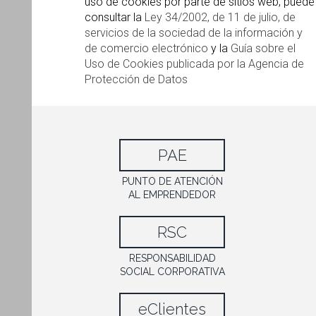
uso de cookies por parte de sitios web, puede
consultar la
Ley 34/2002, de 11 de julio, de
servicios de la sociedad de la información y
de comercio electrónico
y la
Guía sobre el
Uso de Cookies publicada por la Agencia de
Protección de Datos
PAE
PUNTO DE ATENCIÓN
AL EMPRENDEDOR
RSC
RESPONSABILIDAD
SOCIAL CORPORATIVA
eClientes