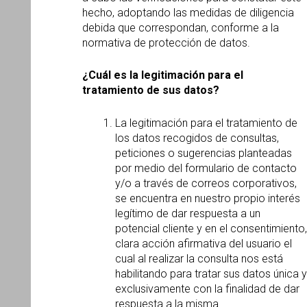
hecho, adoptando las medidas de diligencia
debida que correspondan, conforme a la
normativa de protección de datos.
¿Cuál es la legitimación para el
tratamiento de sus datos?
La legitimación para el tratamiento de
los datos recogidos de consultas,
peticiones o sugerencias planteadas
por medio del formulario de contacto
y/o a través de correos corporativos,
se encuentra en nuestro propio interés
legítimo de dar respuesta a un
potencial cliente y en el consentimiento,
clara acción afirmativa del usuario el
cual al realizar la consulta nos está
habilitando para tratar sus datos única y
exclusivamente con la finalidad de dar
respuesta a la misma.