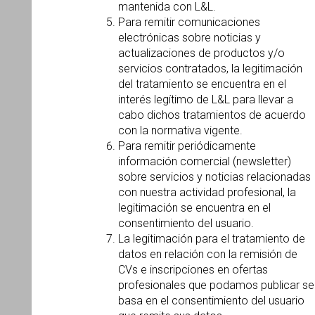
mantenida con L&L.
Para remitir comunicaciones
electrónicas sobre noticias y
actualizaciones de productos y/o
servicios contratados, la legitimación
del tratamiento se encuentra en el
interés legítimo de L&L para llevar a
cabo dichos tratamientos de acuerdo
con la normativa vigente.
Para remitir periódicamente
información comercial (newsletter)
sobre servicios y noticias relacionadas
con nuestra actividad profesional, la
legitimación se encuentra en el
consentimiento del usuario.
La legitimación para el tratamiento de
datos en relación con la remisión de
CVs e inscripciones en ofertas
profesionales que podamos publicar se
basa en el consentimiento del usuario