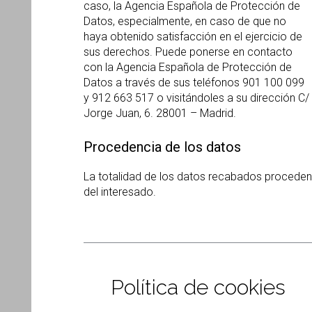
caso, la Agencia Española de Protección de
Datos, especialmente, en caso de que no
haya obtenido satisfacción en el ejercicio de
sus derechos. Puede ponerse en contacto
con la Agencia Española de Protección de
Datos a través de sus teléfonos 901 100 099
y 912 663 517 o visitándoles a su dirección C/
Jorge Juan, 6. 28001 – Madrid.
Procedencia de los datos
La totalidad de los datos recabados proceden
del interesado.
Política de cookies