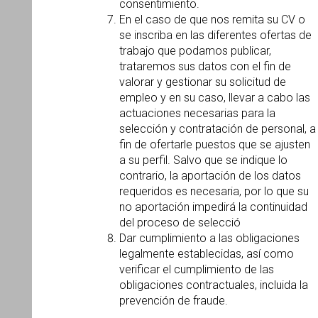
consentimiento.
En el caso de que nos remita su CV o
se inscriba en las diferentes ofertas de
trabajo que podamos publicar,
trataremos sus datos con el fin de
valorar y gestionar su solicitud de
empleo y en su caso, llevar a cabo las
actuaciones necesarias para la
selección y contratación de personal, a
fin de ofertarle puestos que se ajusten
a su perfil. Salvo que se indique lo
contrario, la aportación de los datos
requeridos es necesaria, por lo que su
no aportación impedirá la continuidad
del proceso de selecció
Dar cumplimiento a las obligaciones
legalmente establecidas, así como
verificar el cumplimiento de las
obligaciones contractuales, incluida la
prevención de fraude.