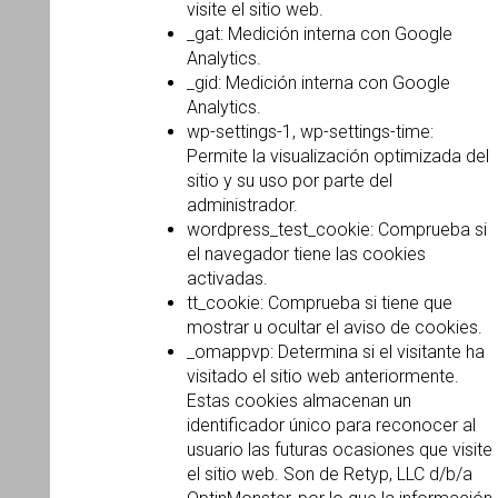
visite el sitio web.
_gat: Medición interna con Google
Analytics.
_gid: Medición interna con Google
Analytics.
wp-settings-1, wp-settings-time:
Permite la visualización optimizada del
sitio y su uso por parte del
administrador.
wordpress_test_cookie: Comprueba si
el navegador tiene las cookies
activadas.
tt_cookie: Comprueba si tiene que
mostrar u ocultar el aviso de cookies.
_omappvp: Determina si el visitante ha
visitado el sitio web anteriormente.
Estas cookies almacenan un
identificador único para reconocer al
usuario las futuras ocasiones que visite
el sitio web. Son de Retyp, LLC d/b/a