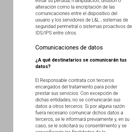
evitar su pérdida, manipulación, difusión o
alteración como la encriptación de las
comunicaciones entre el dispositivo del
usuario y los servidores de L&L , sistemas de
seguridad perimetral o sistemas proactivos de
IDS/IPS entre otros.
Comunicaciones de datos
¿
A qu
é destinatarios se comunicarán tus
datos?
El Responsable contrata con terceros
encargados del tratamiento para poder
prestar sus servicios. Con excepción de
dichas entidades, no se comunicarán sus
datos a otros terceros. Si por alguna razón
fuera necesario comunicar dichos datos a
terceros, se le informará previamente y, en su
caso, se le solicitará su consentimiento y se