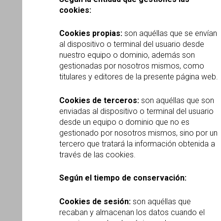
cookies:
Cookies propias:
son aquéllas que se envían
al dispositivo o terminal del usuario desde
nuestro equipo o dominio, además son
gestionadas por nosotros mismos, como
titulares y editores de la presente página web.
Cookies de terceros:
son aquéllas que son
enviadas al dispositivo o terminal del usuario
desde un equipo o dominio que no es
gestionado por nosotros mismos, sino por un
tercero que tratará la información obtenida a
través de las cookies.
Según el tiempo de conservación:
Cookies de sesión:
son aquéllas que
recaban y almacenan los datos cuando el