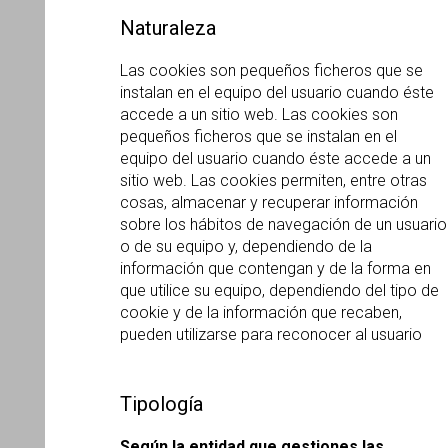
Naturaleza
Las cookies son pequeños ficheros que se
instalan en el equipo del usuario cuando éste
accede a un sitio web. Las cookies son
pequeños ficheros que se instalan en el
equipo del usuario cuando éste accede a un
sitio web. Las cookies permiten, entre otras
cosas, almacenar y recuperar información
sobre los hábitos de navegación de un usuario
o de su equipo y, dependiendo de la
información que contengan y de la forma en
que utilice su equipo, dependiendo del tipo de
cookie y de la información que recaben,
pueden utilizarse para reconocer al usuario
Tipología
Según la entidad que gestiones las