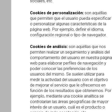
sociales, etc.
Cookies de personalización:
son aquéllas
que permiten que el usuario pueda especificar
o personalizar algunas características de la
página web. Por ejemplo, definir el idioma,
configuración regional o tipo de navegador.
Cookies de análisis:
son aquéllas que nos
permiten realizar un seguimiento y análisis del
comportamiento del usuario en nuestra página
web para elaborar perfiles de navegación y
poder conocer las preferencias de los
usuarios del mismo. Se suelen utilizar para
medir la actividad del usuario con el objetivo
de mejorar el servicio que le ofrecemos en
función de los resultados que obtenemos. Por
ejemplo, mediante una cookie analítica se
controlarían las áreas geográficas de mayor
interés de un usuario, cuál es el producto o