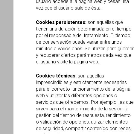
usuario accede a la página web y cesan una
vez que el usuario sale de ésta.
Cookies persistentes:
son aquéllas que
tienen una duración determinada en el tiempo
por el responsable del tratamiento. El tiempo
de conservación puede variar entre unos
minutos a varios años. Se utilizan para guardar
y recuperar ciertos parámetros cada vez que
el usuario visite la página web.
Cookies técnicas:
son aquéllas
imprescindibles y estrictamente necesarias
para el correcto funcionamiento de la página
web y utilizar las diferentes opciones o
servicios que ofrecemos. Por ejemplo, las que
sirven para el mantenimiento de la sesión, la
gestión del tiempo de respuesta, rendimiento
o validación de opciones, utilizar elementos
de seguridad, compartir contenido con redes