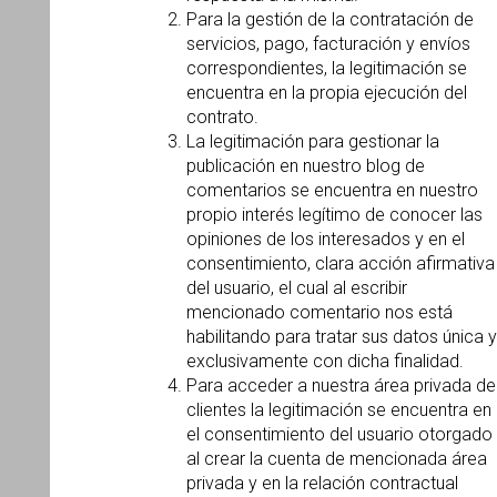
Para la gestión de la contratación de
servicios, pago, facturación y envíos
correspondientes, la legitimación se
encuentra en la propia ejecución del
contrato.
La legitimación para gestionar la
publicación en nuestro blog de
comentarios se encuentra en nuestro
propio interés legítimo de conocer las
opiniones de los interesados y en el
consentimiento, clara acción afirmativa
del usuario, el cual al escribir
mencionado comentario nos está
habilitando para tratar sus datos única y
exclusivamente con dicha finalidad.
Para acceder a nuestra área privada de
clientes la legitimación se encuentra en
el consentimiento del usuario otorgado
al crear la cuenta de mencionada área
privada y en la relación contractual