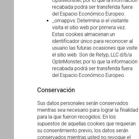
OptinMonster, por lo que la información
recabada podrá ser transferida fuera
del Espacio Económico Europeo.
_omappvs: Determina si el visitante
visita el sitio web por primera vez.
Estas cookies almacenan un
identificador único para reconocer al
usuario las futuras ocasiones que visite
el sitio web. Son de Retyp, LLC d/b/a
OptinMonster, por lo que la información
recabada podrá ser transferida fuera
del Espacio Económico Europeo.
Conservación
Sus datos personales serán conservados
mientras sea necesario para lograr la finalidad
para la que fueron recogidos. En los
supuestos de aquellas cookies que requieran
su consentimiento previo, los datos serán
conservados mientras usted no revoque el