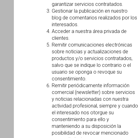
garantizar servicios contratados.
Gestionar la publicación en nuestro
blog de comentarios realizados por los
interesados.
Acceder a nuestra área privada de
clientes.
Remitir comunicaciones electrónicas
sobre noticias y actualizaciones de
productos y/o servicios contratados,
salvo que se indique lo contrario o el
usuario se oponga o revoque su
consentimiento.
Remitir periódicamente información
comercial (newsletter) sobre servicios
y noticias relacionadas con nuestra
actividad profesional, siempre y cuando
el interesado nos otorgue su
consentimiento para ello y
manteniendo a su disposición la
posibilidad de revocar mencionado