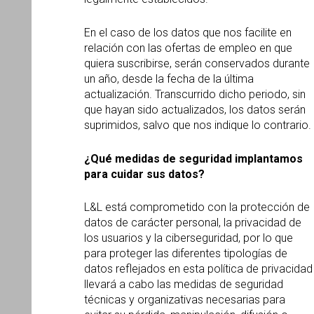
En el caso de los datos que nos facilite en
relación con las ofertas de empleo en que
quiera suscribirse, serán conservados durante
un año, desde la fecha de la última
actualización. Transcurrido dicho periodo, sin
que hayan sido actualizados, los datos serán
suprimidos, salvo que nos indique lo contrario.
¿
Qu
é medidas de seguridad implantamos
para cuidar sus datos?
L&L está comprometido con la protección de
datos de carácter personal, la privacidad de
los usuarios y la ciberseguridad, por lo que
para proteger las diferentes tipologías de
datos reflejados en esta política de privacidad
llevará a cabo las medidas de seguridad
técnicas y organizativas necesarias para