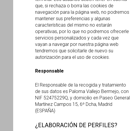
que, si rechaza o borra las cookies de
navegación para la página web, no podremos
mantener sus preferencias y algunas
características del mismo no estarán
operativas, por lo que no podremos ofrecerle
servicios personalizados y cada vez que
vayan a navegar por nuestra página web
tendremos que solicitarle de nuevo su
autorización para el uso de cookies.
Responsable
El Responsable de la recogida y tratamiento
de sus datos es Paloma Vallejo Bermejo, con
NIF 52475229Q, y domicilio en Paseo General
Martínez Campos 15, 6º Dcha, Madrid
(ESPAÑA)
¿ELABORACIÓN DE PERFILES?