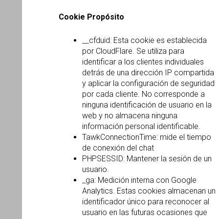
Cookie Propósito
__cfduid: Esta cookie es establecida
por CloudFlare. Se utiliza para
identificar a los clientes individuales
detrás de una dirección IP compartida
y aplicar la configuración de seguridad
por cada cliente. No corresponde a
ninguna identificación de usuario en la
web y no almacena ninguna
información personal identificable.
TawkConnectionTime: mide el tiempo
de conexión del chat
PHPSESSID: Mantener la sesión de un
usuario.
_ga: Medición interna con Google
Analytics. Estas cookies almacenan un
identificador único para reconocer al
usuario en las futuras ocasiones que