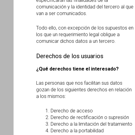
especificarán las finalidades de la
comunicación y la identidad del tercero al que
van a ser comunicados.
Todo ello, con excepción de los supuestos en
los que un requerimiento legal obligue a
comunicar dichos datos a un tercero.
Derechos de los usuarios
¿
Qu
é derechos tiene el interesado?
Las personas que nos facilitan sus datos
gozan de los siguientes derechos en relación
a los mismos:
Derecho de acceso
Derecho de rectificación o supresión
Derecho a la limitación del tratamiento
Derecho a la portabilidad